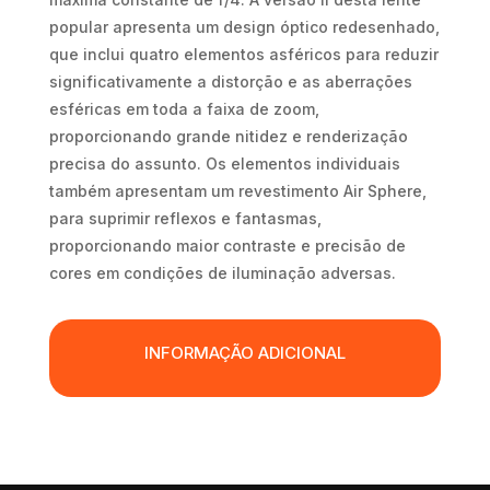
popular apresenta um design óptico redesenhado,
que inclui quatro elementos asféricos para reduzir
significativamente a distorção e as aberrações
esféricas em toda a faixa de zoom,
proporcionando grande nitidez e renderização
precisa do assunto. Os elementos individuais
também apresentam um revestimento Air Sphere,
para suprimir reflexos e fantasmas,
proporcionando maior contraste e precisão de
cores em condições de iluminação adversas.
INFORMAÇÃO ADICIONAL