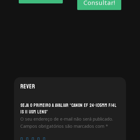
Consultar!
Rever
Seja o primeiro a avaliar “Canon EF 24-105mm f/4L
IS II USM Lens”
O seu endereço de e-mail não será publicado.
Campos obrigatórios são marcados com
*