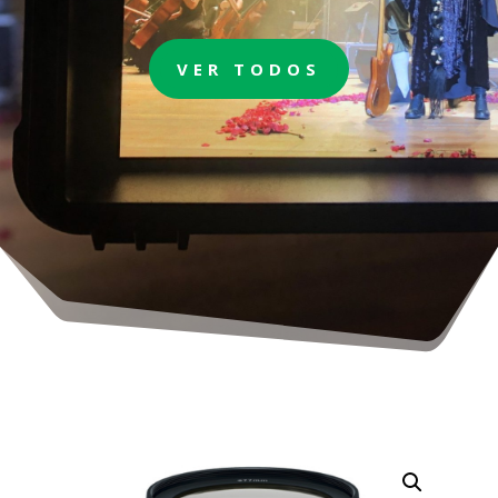
VER TODOS